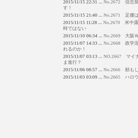
2015/11/15 22:31 ...
No.2672 
す！
2015/11/15 21:40 ...
No.2671 足
2015/11/15 11:28 ...
No.2670 
時ではない
2015/11/10 06:34 ...
No.2669 大阪
2015/11/07 14:33 ...
No.2668 
れるのか！
2015/11/07 03:13 ...
NO.2667 
ま進行？
2015/11/06 08:57 ...
No.2666 頼
2015/11/03 03:09 ...
No.2665 ハ