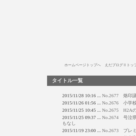
ホームページトップへ
えだブログⅡトッ
タイトル一覧
2015/11/28 10:16 ...
No.2677 烙
2015/11/26 01:56 ...
No.2676 小
2015/11/25 10:45 ...
No.2675 H2
2015/11/25 09:37 ...
No.2674 
もなし
2015/11/19 23:00 ...
No.2673 プ