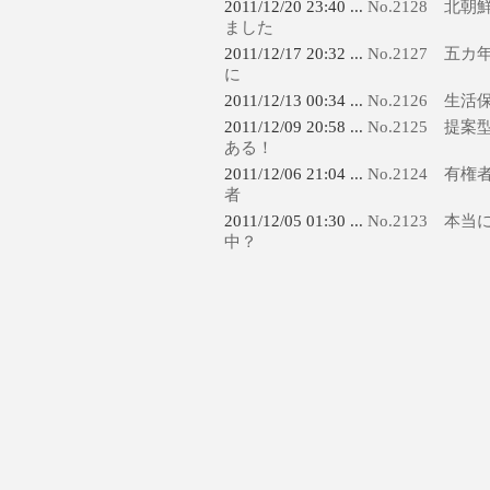
2011/12/20 23:40 ...
No.2128 
ました
2011/12/17 20:32 ...
No.2127 
に
2011/12/13 00:34 ...
No.2126 
2011/12/09 20:58 ...
No.2125 
ある！
2011/12/06 21:04 ...
No.2124 
者
2011/12/05 01:30 ...
No.2123 本
中？