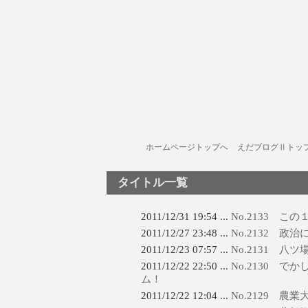
ホームページトップへ
えだブログⅡトッ
タイトル一覧
2011/12/31 19:54 ...
No.2133 こ
2011/12/27 23:48 ...
No.2132 
2011/12/23 07:57 ...
No.2131 八
2011/12/22 22:50 ...
No.2130 で
ム！
2011/12/22 12:04 ...
No.2129 