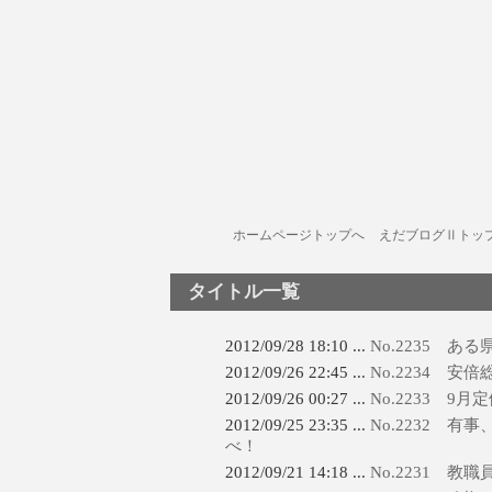
ホームページトップへ
えだブログⅡトッ
タイトル一覧
2012/09/28 18:10 ...
No.2235 
2012/09/26 22:45 ...
No.2234 安
2012/09/26 00:27 ...
No.2233 9
2012/09/25 23:35 ...
No.2232 
べ！
2012/09/21 14:18 ...
No.2231 