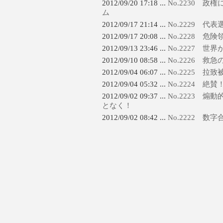
2012/09/20 17:18 ...
No.2230 
ム
2012/09/17 21:14 ...
No.2229 
2012/09/17 20:08 ...
No.2228 危
2012/09/13 23:46 ...
No.2227 
2012/09/10 08:58 ...
No.2226 救急
2012/09/04 06:07 ...
No.2225 
2012/09/04 05:32 ...
No.2224 絶
2012/09/02 09:37 ...
No.2223 
となく！
2012/09/02 08:42 ...
No.2222 数