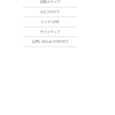
活動スナップ
えだブログⅡ
リンク LINK
サイトマップ
お問い合わせ CONTACT