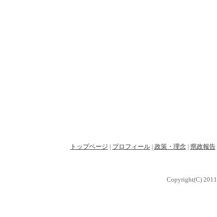
トップページ
|
プロフィール
|
政策・理念
|
県政報告
Copyright(C) 2011